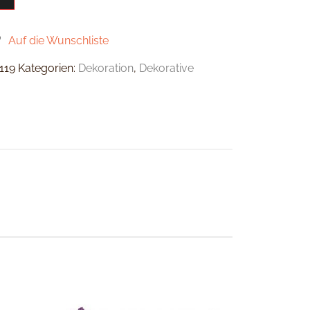
Auf die Wunschliste
119
Kategorien:
Dekoration
,
Dekorative