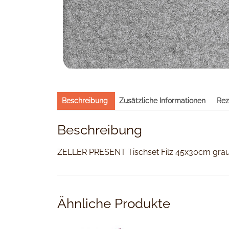
Beschreibung
Zusätzliche Informationen
Rez
Beschreibung
ZELLER PRESENT Tischset Filz 45x30cm grau
Ähnliche Produkte