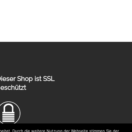
ieser Shop ist SSL
eschützt
eitet. Durch die weitere Nutzung der Webseite stimmen Sie der