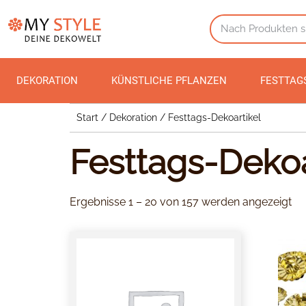
DEKORATION
KÜNSTLICHE PFLANZEN
FESTTAG
Start
/
Dekoration
/ Festtags-Dekoartikel
Festtags-Dekoa
Ergebnisse 1 – 20 von 157 werden angezeigt