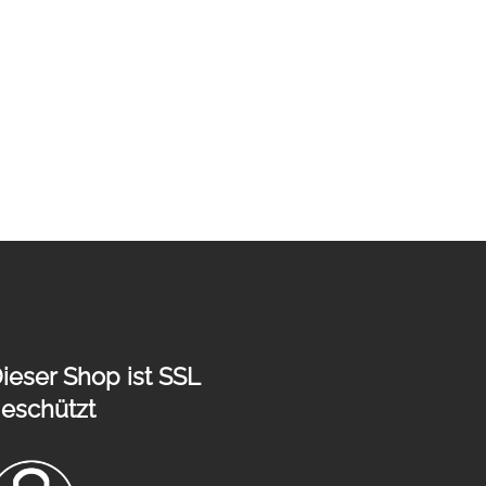
ieser Shop ist SSL
eschützt