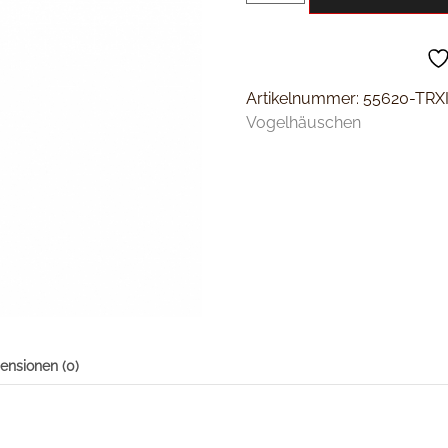
Artikelnummer:
55620-TRX
Vogelhäuschen
ensionen (0)