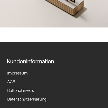
Kundeninformation
Impressum
AGB
Batteriehinweis
Datenschutzerklärung