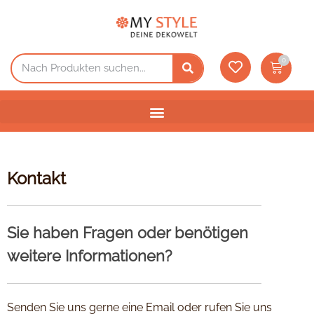
0
Kontakt
Sie haben Fragen oder benötigen
weitere Informationen?
Senden Sie uns gerne eine Email oder rufen Sie uns