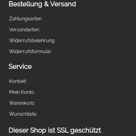
Bestellung & Versand
Zahlungsarten
Versandarten
Widerrufsbelehrung
Widerrufsformular
Service
Kontakt
Mein Konto
Warenkorb
Wunschliste
Dieser Shop ist SSL geschützt