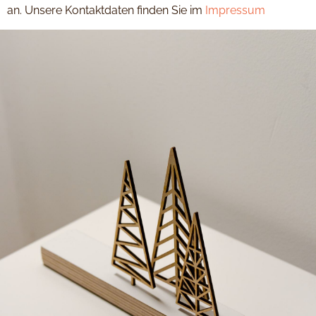
an. Unsere Kontaktdaten finden Sie im
Impressum