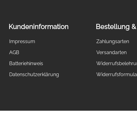
Kundeninformation
Bestellung &
Impressum
Zahlungsarten
AGB
Versandarten
Batteriehinweis
Widerrufsbelehr
Datenschutzerklärung
Widerrufsformula