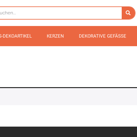
S-DEKOARTIKEL
KERZEN
DEKORATIVE GEFÄSSE