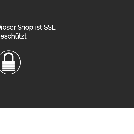
ieser Shop ist SSL
eschützt