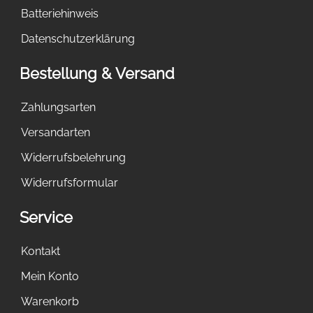
Batteriehinweis
Datenschutzerklärung
Bestellung & Versand
Zahlungsarten
Versandarten
Widerrufsbelehrung
Widerrufsformular
Service
Kontakt
Mein Konto
Warenkorb