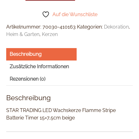
Auf die Wunschliste
Artikelnummer:
70030-410163
Kategorien:
Dekoration
,
Heim & Garten
,
Kerzen
Beschreibung
Zusätzliche Informationen
Rezensionen (0)
Beschreibung
STAR TRADING LED Wachskerze Flamme Stripe
Batterie Timer 15×7,5cm beige