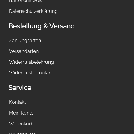
Batteriehinweis
Datenschutzerklärung
Bestellung & Versand
Zahlungsarten
Versandarten
Widerrufsbelehrung
Widerrufsformular
Service
Kontakt
Mein Konto
Warenkorb