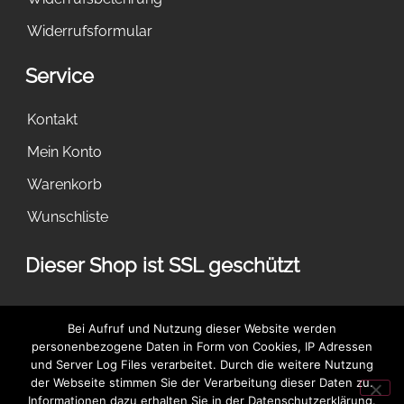
Widerrufsformular
Service
Kontakt
Mein Konto
Warenkorb
Wunschliste
Dieser Shop ist SSL geschützt
Bei Aufruf und Nutzung dieser Website werden
Dies ist ein Demostore zu Testzwecken - es werden keine
personenbezogene Daten in Form von Cookies, IP Adressen
Bestellungen ausgeführt.
Verwerfen
und Server Log Files verarbeitet. Durch die weitere Nutzung
der Webseite stimmen Sie der Verarbeitung dieser Daten zu.
Informationen dazu erhalten Sie in der Datenschutzerklärung.