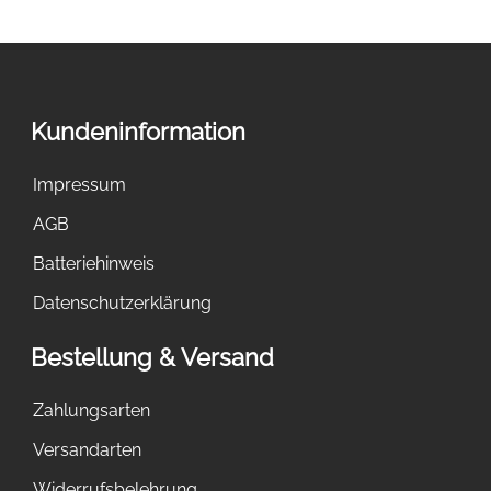
Kundeninformation
Impressum
AGB
Batteriehinweis
Datenschutzerklärung
Bestellung & Versand
Zahlungsarten
Versandarten
Widerrufsbelehrung