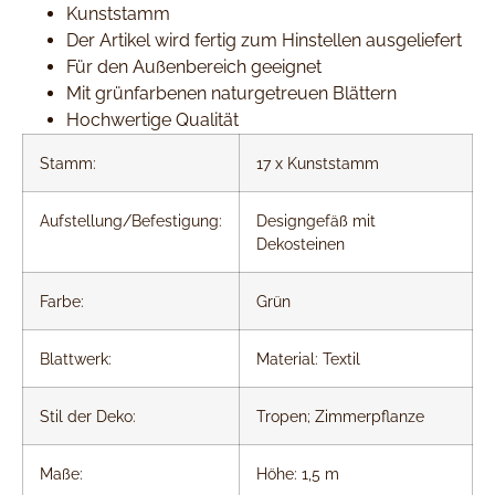
Kunststamm
Der Artikel wird fertig zum Hinstellen ausgeliefert
Für den Außenbereich geeignet
Mit grünfarbenen naturgetreuen Blättern
Hochwertige Qualität
Stamm:
17 x Kunststamm
Aufstellung/Befestigung:
Designgefäß mit
Dekosteinen
Farbe:
Grün
Blattwerk:
Material: Textil
Stil der Deko:
Tropen; Zimmerpflanze
Maße:
Höhe: 1,5 m