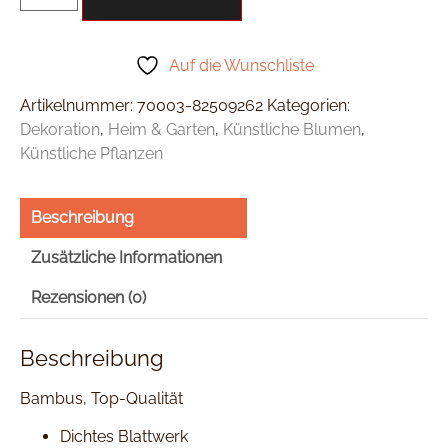
Auf die Wunschliste
Artikelnummer:
70003-82509262
Kategorien:
Dekoration
,
Heim & Garten
,
Künstliche Blumen
,
Künstliche Pflanzen
Beschreibung
Zusätzliche Informationen
Rezensionen (0)
Beschreibung
Bambus, Top-Qualität
Dichtes Blattwerk