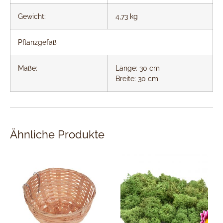
Gewicht:
4,73 kg
Pflanzgefäß
Maße:
Länge: 30 cm
Breite: 30 cm
Ähnliche Produkte