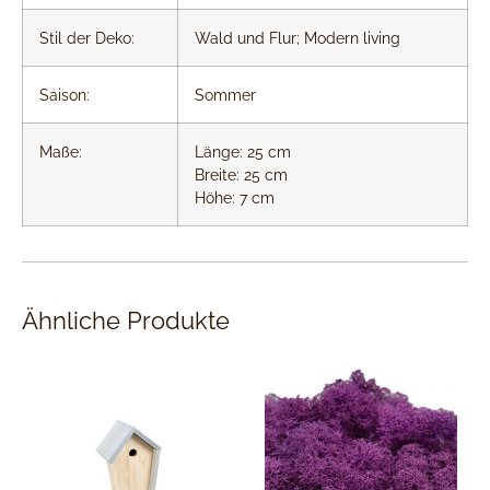
Stil der Deko:
Wald und Flur; Modern living
Saison:
Sommer
Maße:
Länge: 25 cm
Breite: 25 cm
Höhe: 7 cm
Ähnliche Produkte