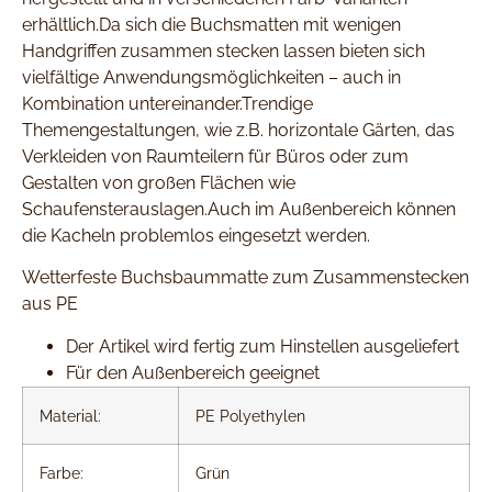
erhältlich.Da sich die Buchsmatten mit wenigen
Handgriffen zusammen stecken lassen bieten sich
vielfältige Anwendungsmöglichkeiten – auch in
Kombination untereinander.Trendige
Themengestaltungen, wie z.B. horizontale Gärten, das
Verkleiden von Raumteilern für Büros oder zum
Gestalten von großen Flächen wie
Schaufensterauslagen.Auch im Außenbereich können
die Kacheln problemlos eingesetzt werden.
Wetterfeste Buchsbaummatte zum Zusammenstecken
aus PE
Der Artikel wird fertig zum Hinstellen ausgeliefert
Für den Außenbereich geeignet
Material:
PE Polyethylen
Farbe:
Grün