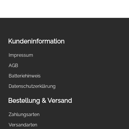
Kundeninformation
Impressum
AGB
Batteriehinweis
Datenschutzerklärung
Bestellung & Versand
Zahlungsarten
Versandarten