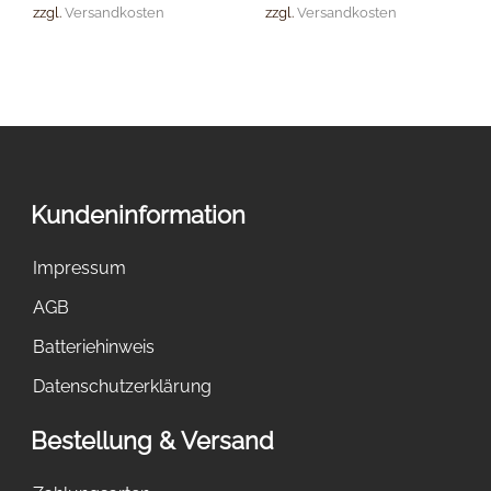
zzgl.
Versandkosten
zzgl.
Versandkosten
Kundeninformation
Impressum
AGB
Batteriehinweis
Datenschutzerklärung
Bestellung & Versand