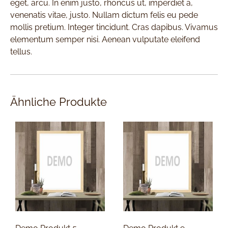
eget, arcu. In enim justo, rhoncus ut, imperdiet a,
venenatis vitae, justo. Nullam dictum felis eu pede
mollis pretium. Integer tincidunt. Cras dapibus. Vivamus
elementum semper nisi. Aenean vulputate eleifend
tellus.
Ähnliche Produkte