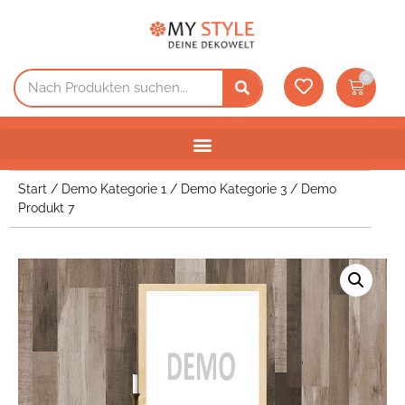
0
Start
/
Demo Kategorie 1
/
Demo Kategorie 3
/ Demo
Produkt 7