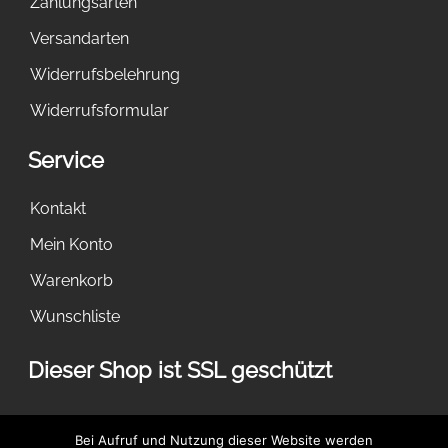
Zahlungsarten
Versandarten
Widerrufsbelehrung
Widerrufsformular
Service
Kontakt
Mein Konto
Warenkorb
Wunschliste
Dieser Shop ist SSL geschützt
Bei Aufruf und Nutzung dieser Website werden