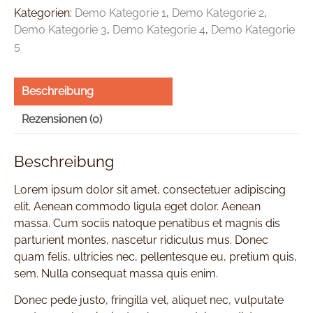
Kategorien:
Demo Kategorie 1
,
Demo Kategorie 2
,
Demo Kategorie 3
,
Demo Kategorie 4
,
Demo Kategorie
5
Beschreibung
Rezensionen (0)
Beschreibung
Lorem ipsum dolor sit amet, consectetuer adipiscing
elit. Aenean commodo ligula eget dolor. Aenean
massa. Cum sociis natoque penatibus et magnis dis
parturient montes, nascetur ridiculus mus. Donec
quam felis, ultricies nec, pellentesque eu, pretium quis,
sem. Nulla consequat massa quis enim.
Donec pede justo, fringilla vel, aliquet nec, vulputate