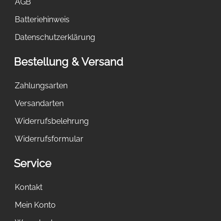
AGB
Batteriehinweis
Datenschutzerklärung
Bestellung & Versand
Zahlungsarten
Versandarten
Widerrufsbelehrung
Widerrufsformular
Service
Kontakt
Mein Konto