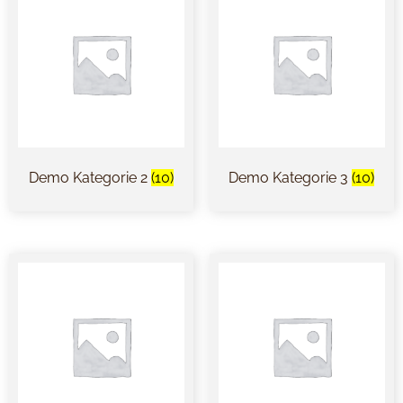
Demo Kategorie 2
(10)
Demo Kategorie 3
(10)