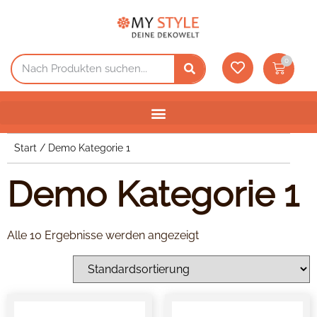
0
Start
/ Demo Kategorie 1
Demo Kategorie 1
Alle 10 Ergebnisse werden angezeigt