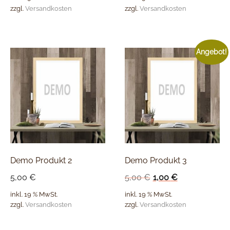
zzgl.
Versandkosten
zzgl.
Versandkosten
Angebot!
Demo Produkt 2
Demo Produkt 3
5,00
€
5,00
€
1,00
€
inkl. 19 % MwSt.
inkl. 19 % MwSt.
zzgl.
Versandkosten
zzgl.
Versandkosten