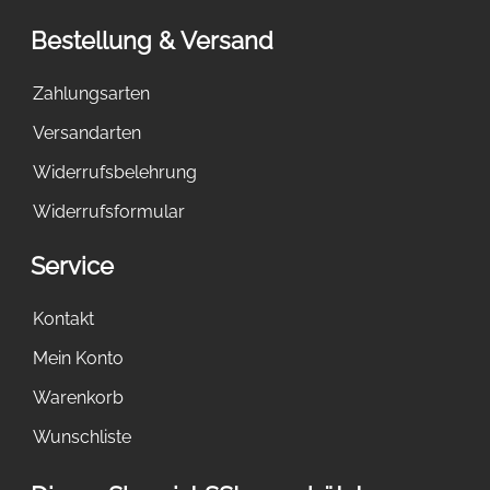
Bestellung & Versand
Zahlungsarten
Versandarten
Widerrufsbelehrung
Widerrufsformular
Service
Kontakt
Mein Konto
Warenkorb
Wunschliste