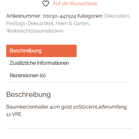
Auf die Wunschliste
Artikelnummer:
70030-447524
Kategorien:
Dekoration
,
Festtags-Dekoartikel
,
Heim & Garten
,
Weihnachtsbaumdecken
Beschreibung
Zusätzliche Informationen
Rezensionen (0)
Beschreibung
Baumkerzenhalter 4cm gold 10StückrnLieferumfang:
12 VPE