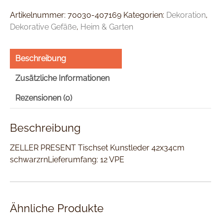
Artikelnummer:
70030-407169
Kategorien:
Dekoration
,
Dekorative Gefäße
,
Heim & Garten
Beschreibung
Zusätzliche Informationen
Rezensionen (0)
Beschreibung
ZELLER PRESENT Tischset Kunstleder 42x34cm
schwarzrnLieferumfang: 12 VPE
Ähnliche Produkte