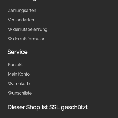
Zahlungsarten
Versandarten
Widerrufsbelehrung
Widerrufsformular
Service
Kontakt
Mein Konto
Warenkorb
Wunschliste
Dieser Shop ist SSL geschützt