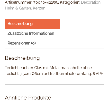
Artikelnummer:
70030-422551
Kategorien:
Dekoration
,
Heim & Garten
,
Kerzen
Beschreibung
Zusätzliche Informationen
Rezensionen (0)
Beschreibung
Teelichtleuchter Glas mit Metallmanschette ohne
Teelicht 3,5cm Ø6cm antik-silberrnLieferumfang: 8 VPE
Ähnliche Produkte