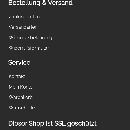
Bestellung & Versand
Zahlungsarten
Versandarten
Widerrufsbelehrung
Widerrufsformular
Service
Kontakt
Mein Konto
Warenkorb
Wunschliste
Dieser Shop ist SSL geschützt