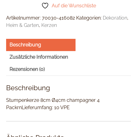
Auf die Wunschliste
Artikelnummer:
70030-416082
Kategorien:
Dekoration
,
Heim & Garten
,
Kerzen
Beschreibung
Zusätzliche Informationen
Rezensionen (0)
Beschreibung
Stumpenkerze 8cm Ø4cm champagner 4
PackrnLieferumfang: 10 VPE