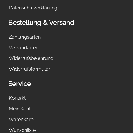
Datenschutzerklärung
Bestellung & Versand
Zahlungsarten
Versandarten
Widerrufsbelehrung
Widerrufsformular
Service
Kontakt
Mein Konto
Warenkorb
Wunschliste