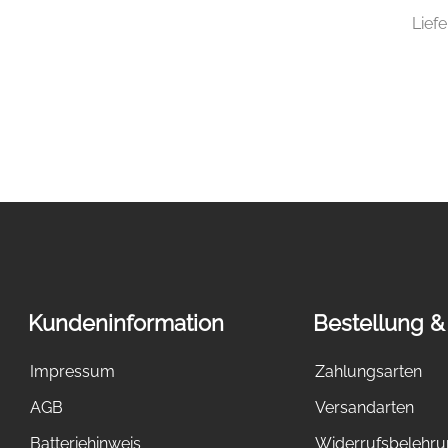
Liefe
Kundeninformation
Bestellung &
Impressum
Zahlungsarten
AGB
Versandarten
Batteriehinweis
Widerrufsbelehr