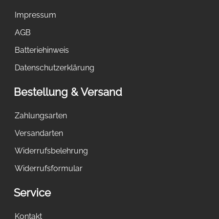
Impressum
AGB
Batteriehinweis
Datenschutzerklärung
Bestellung & Versand
Zahlungsarten
Versandarten
Widerrufsbelehrung
Widerrufsformular
Service
Kontakt