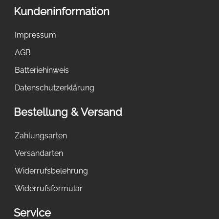
Kundeninformation
Impressum
AGB
Batteriehinweis
Datenschutzerklärung
Bestellung & Versand
Zahlungsarten
Versandarten
Widerrufsbelehrung
Widerrufsformular
Service