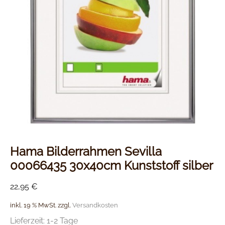
Hama Bilderrahmen Sevilla
00066435 30x40cm Kunststoff silber
22,95
€
inkl. 19 % MwSt.
zzgl.
Versandkosten
Lieferzeit:
1-2 Tage