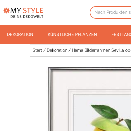
DEKORATION
KÜNSTLICHE PFLANZEN
FESTTAG
Start
/
Dekoration
/ Hama Bilderrahmen Sevilla 00