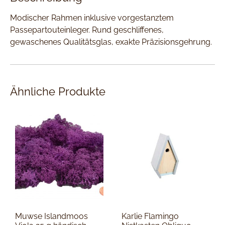
Modischer Rahmen inklusive vorgestanztem
Passepartouteinleger. Rund geschliffenes,
gewaschenes Qualitätsglas, exakte Präzisionsgehrung.
Ähnliche Produkte
Muwse Islandmoos
Karlie Flamingo