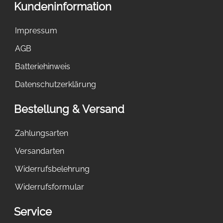
Kundeninformation
Impressum
AGB
Batteriehinweis
Datenschutzerklärung
Bestellung & Versand
Zahlungsarten
Versandarten
Widerrufsbelehrung
Widerrufsformular
Service