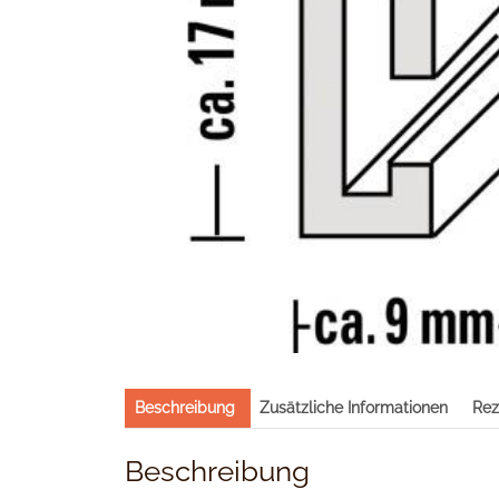
Beschreibung
Zusätzliche Informationen
Rez
Beschreibung