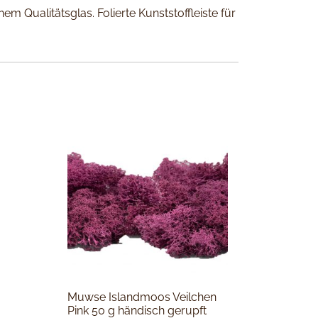
Qualitätsglas. Folierte Kunststoffleiste für
Muwse Islandmoos Veilchen
Pink 50 g händisch gerupft