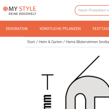
DEKORATION
KÜNSTLICHE PFLANZEN
FESTTAG
Start
/
Heim & Garten
/ Hama Bilderrahmen Sevilla