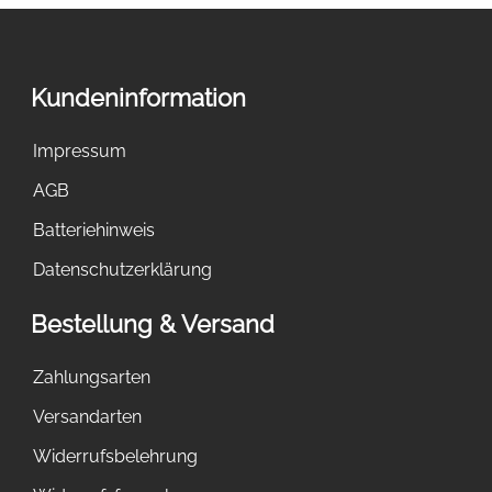
Kundeninformation
Impressum
AGB
Batteriehinweis
Datenschutzerklärung
Bestellung & Versand
Zahlungsarten
Versandarten
Widerrufsbelehrung