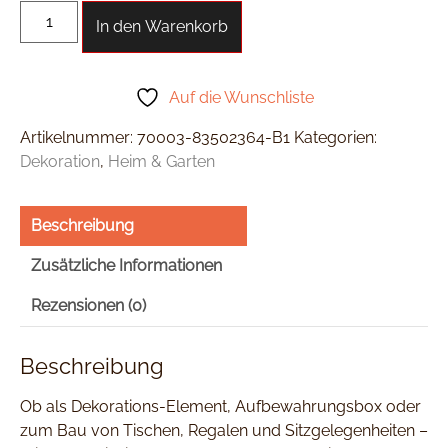
In den Warenkorb
Auf die Wunschliste
Artikelnummer:
70003-83502364-B1
Kategorien:
Dekoration
,
Heim & Garten
Beschreibung
Zusätzliche Informationen
Rezensionen (0)
Beschreibung
Ob als Dekorations-Element, Aufbewahrungsbox oder
zum Bau von Tischen, Regalen und Sitzgelegenheiten –