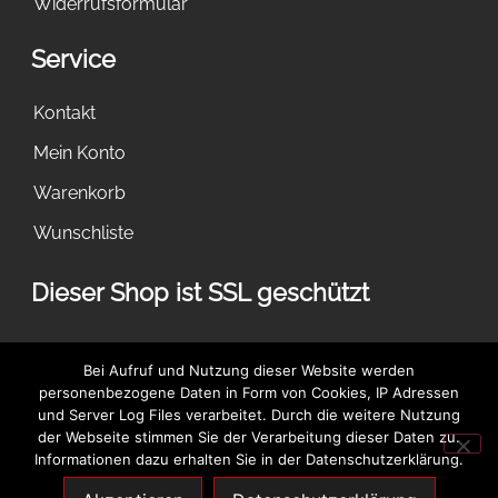
Widerrufsformular
Service
Kontakt
Mein Konto
Warenkorb
Wunschliste
Dieser Shop ist SSL geschützt
Bei Aufruf und Nutzung dieser Website werden
Dies ist ein Demostore zu Testzwecken - es werden keine
personenbezogene Daten in Form von Cookies, IP Adressen
Bestellungen ausgeführt.
Verwerfen
und Server Log Files verarbeitet. Durch die weitere Nutzung
der Webseite stimmen Sie der Verarbeitung dieser Daten zu.
Informationen dazu erhalten Sie in der Datenschutzerklärung.