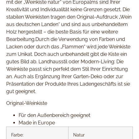
mit der „Weinkiste natur“ von Europalms sind Ihrer
Kreativität und Individualität keine Grenzen gesetzt. Die
stabilen Weinkisten tragen den Original-Aufdruck „Wein
aus deutschen Landen“ und sind aus unbehandeltem
Holz hergestellt – die beste Basis für eine weitere
Bearbeitung.Durch die Verwendung von Farben und
Lacken oder durch das „Flammen“ wird jede Weinkiste
zum Unikat. Doch auch unbehandelt gibt die Kiste ein
gutes Bild ab. Landhausstil oder Modern-Living: Die
Weinkiste passt sich perfekt dem Stil Ihrer Einrichtung
an. Auch als Ergänzung Ihrer Garten-Deko oder zur
Präsentation der Produkte Ihres Ladengeschäfts ist sie
gut geeignet.
Original-Weinkiste
Für den Außenbereich geeignet
Made in Europe
Farbe:
Natur