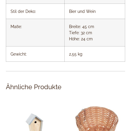
Stil der Deko:
Bier und Wein
Maße:
Breite: 45 cm
Tiefe: 32 cm
Höhe: 24 cm
Gewicht:
2,55 kg
Ähnliche Produkte