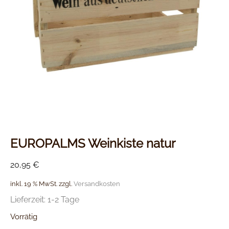
EUROPALMS Weinkiste natur
20,95
€
inkl. 19 % MwSt.
zzgl.
Versandkosten
Lieferzeit:
1-2 Tage
Vorrätig