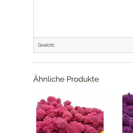
Gewicht:
Ähnliche Produkte