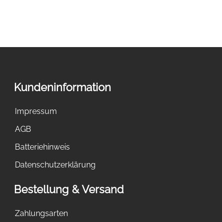
Kundeninformation
Impressum
AGB
Batteriehinweis
Datenschutzerklärung
Bestellung & Versand
Zahlungsarten