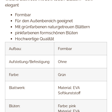
elegant
Formbar
Für den Außenbereich geeignet
Mit grünfarbenen naturgetreuen Blättern
pinkfarbenen formschönen Blüten
Hochwertige Qualität
Aufbau:
Formbar
Aufstellung/Befestigung:
Ohne
Farbe:
Grün
Blattwerk:
Material: EVA
Softkunststoff
Blüten:
Farbe: pink
Material: EVA