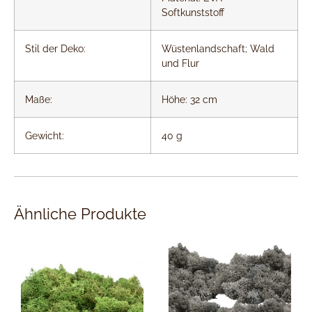
Softkunststoff
Stil der Deko:
Wüstenlandschaft; Wald
und Flur
Maße:
Höhe: 32 cm
Gewicht:
40 g
Ähnliche Produkte