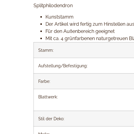
Splitphilodendron
Kunststamm
Der Artikel wird fertig zum Hinstellen aus
Für den Außenbereich geeignet
Mit ca. 4 grünfarbenen naturgetreuen Bl
Stamm:
Aufstellung/Befestigung:
Farbe:
Blattwerk:
Stil der Deko: