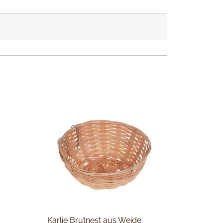
Karlie Brutnest aus Weide