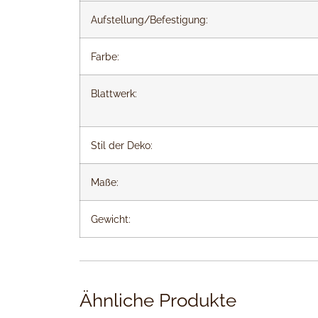
Aufstellung/Befestigung:
Farbe:
Blattwerk:
Stil der Deko:
Maße:
Gewicht:
Ähnliche Produkte