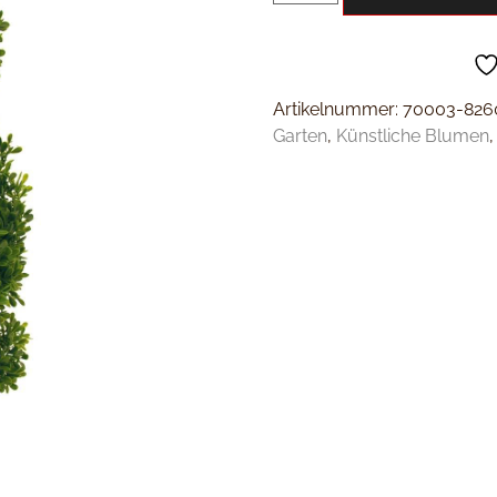
Artikelnummer:
70003-826
Garten
,
Künstliche Blumen