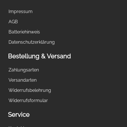
Impressum
AGB
Batteriehinweis
Datenschutzerklärung
Bestellung & Versand
Zahlungsarten
Versandarten
Widerrufsbelehrung
Widerrufsformular
Service