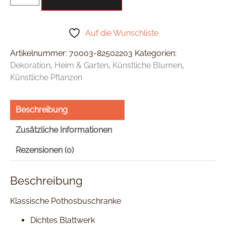
Auf die Wunschliste
Artikelnummer:
70003-82502203
Kategorien:
Dekoration
,
Heim & Garten
,
Künstliche Blumen
,
Künstliche Pflanzen
Beschreibung
Zusätzliche Informationen
Rezensionen (0)
Beschreibung
Klassische Pothosbuschranke
Dichtes Blattwerk