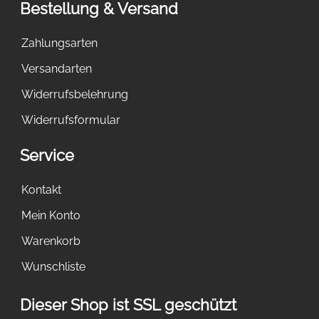
Bestellung & Versand
Zahlungsarten
Versandarten
Widerrufsbelehrung
Widerrufsformular
Service
Kontakt
Mein Konto
Warenkorb
Wunschliste
Dieser Shop ist SSL geschützt