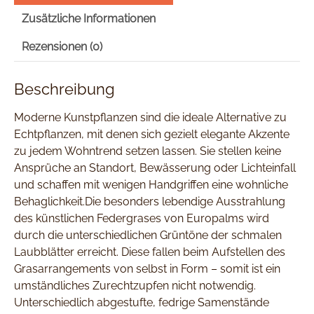
Zusätzliche Informationen
Rezensionen (0)
Beschreibung
Moderne Kunstpflanzen sind die ideale Alternative zu
Echtpflanzen, mit denen sich gezielt elegante Akzente
zu jedem Wohntrend setzen lassen. Sie stellen keine
Ansprüche an Standort, Bewässerung oder Lichteinfall
und schaffen mit wenigen Handgriffen eine wohnliche
Behaglichkeit.Die besonders lebendige Ausstrahlung
des künstlichen Federgrases von Europalms wird
durch die unterschiedlichen Grüntöne der schmalen
Laubblätter erreicht. Diese fallen beim Aufstellen des
Grasarrangements von selbst in Form – somit ist ein
umständliches Zurechtzupfen nicht notwendig.
Unterschiedlich abgestufte, fedrige Samenstände