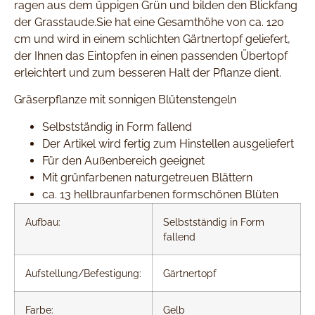
ragen aus dem üppigen Grün und bilden den Blickfang
der Grasstaude.Sie hat eine Gesamthöhe von ca. 120
cm und wird in einem schlichten Gärtnertopf geliefert,
der Ihnen das Eintopfen in einen passenden Übertopf
erleichtert und zum besseren Halt der Pflanze dient.
Gräserpflanze mit sonnigen Blütenstengeln
Selbstständig in Form fallend
Der Artikel wird fertig zum Hinstellen ausgeliefert
Für den Außenbereich geeignet
Mit grünfarbenen naturgetreuen Blättern
ca. 13 hellbraunfarbenen formschönen Blüten
Aufbau:
Selbstständig in Form
fallend
Aufstellung/Befestigung:
Gärtnertopf
Farbe:
Gelb