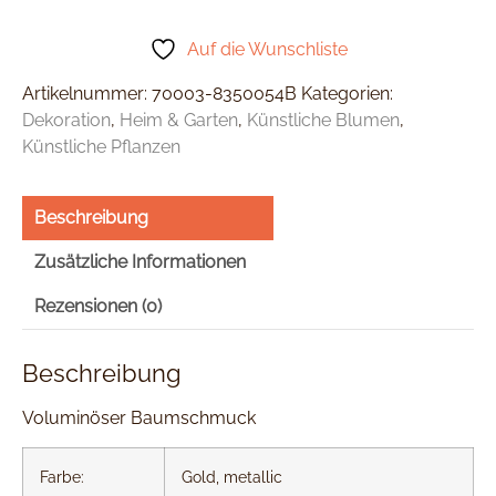
Auf die Wunschliste
Artikelnummer:
70003-8350054B
Kategorien:
Dekoration
,
Heim & Garten
,
Künstliche Blumen
,
Künstliche Pflanzen
Beschreibung
Zusätzliche Informationen
Rezensionen (0)
Beschreibung
Voluminöser Baumschmuck
Farbe:
Gold, metallic