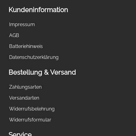
Kundeninformation
Impressum
AGB
Batteriehinweis
Datenschutzerklärung
Bestellung & Versand
Zahlungsarten
Versandarten
Widerrufsbelehrung
Widerrufsformular
Service