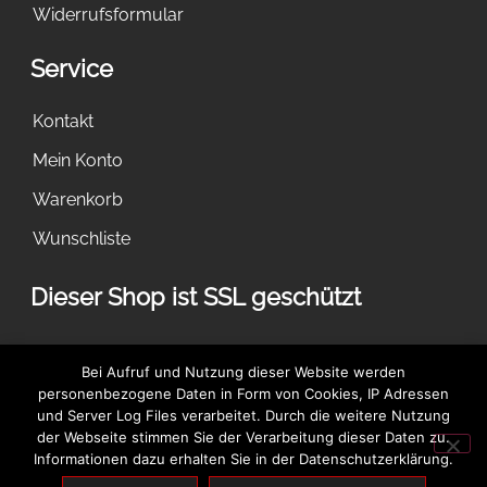
Widerrufsformular
Service
Kontakt
Mein Konto
Warenkorb
Wunschliste
Dieser Shop ist SSL geschützt
Dies ist ein Demostore zu Testzwecken - es werden keine
Bei Aufruf und Nutzung dieser Website werden
Bestellungen ausgeführt.
Verwerfen
personenbezogene Daten in Form von Cookies, IP Adressen
und Server Log Files verarbeitet. Durch die weitere Nutzung
der Webseite stimmen Sie der Verarbeitung dieser Daten zu.
Informationen dazu erhalten Sie in der Datenschutzerklärung.