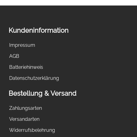
Kundeninformation
Impressum
AGB
Batteriehinweis
Datenschutzerklärung
Bestellung & Versand
Zahlungsarten
Versandarten
Widerrufsbelehrung