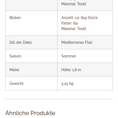
Material: Textil
Blüten:
Anzahl: ca. 819 Stück
Farbe: lila
Material: Textil
Stil der Deko:
Mediterranes Flair
Saison:
Sommer
Maße:
Höhe: 1,8 m
Gewicht:
5,25 kg
Ähnliche Produkte