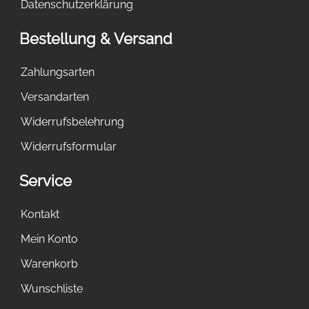
Datenschutzerklärung
Bestellung & Versand
Zahlungsarten
Versandarten
Widerrufsbelehrung
Widerrufsformular
Service
Kontakt
Mein Konto
Warenkorb
Wunschliste