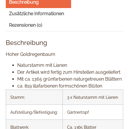
Beschreibung
Zusätzliche Informationen
Rezensionen (0)
Beschreibung
Hoher Goldregenbaum
Naturstamm mit Lianen
Der Artikel wird fertig zum Hinstellen ausgeliefert
Mit ca. 1365 grünfarbenen naturgetreuen Blättern
ca. 819 lilafarbenen formschönen Blüten
Stamm:
3 x Naturstamm mit Lianen
Aufstellung/Befestigung:
Gärtnertopf
Blattwerk:
Ca. 1365 Blätter