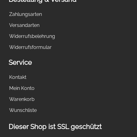
Zahlungsarten
Versandarten
Widerrufsbelehrung
Widerrufsformular
Service
Kontakt
Mein Konto
Warenkorb
Wunschliste
Dieser Shop ist SSL geschützt