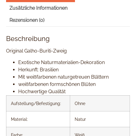
Zusätzliche Informationen
Rezensionen (0)
Beschreibung
Original Galho-Buriti-Zweig
Exotische Naturmaterialien-Dekoration
Herkunft: Brasilien
Mit weißfarbenen naturgetreuen Blättern
weißfarbenen formschönen Blüten
Hochwertige Qualität
Aufstellung/Befestigung:
Ohne
Material:
Natur
Farbe:
Weiß