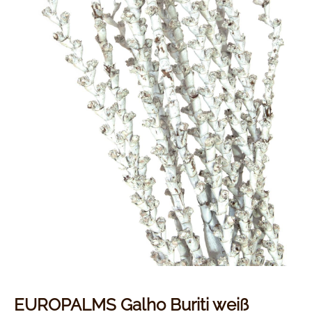
EUROPALMS Galho Buriti weiß