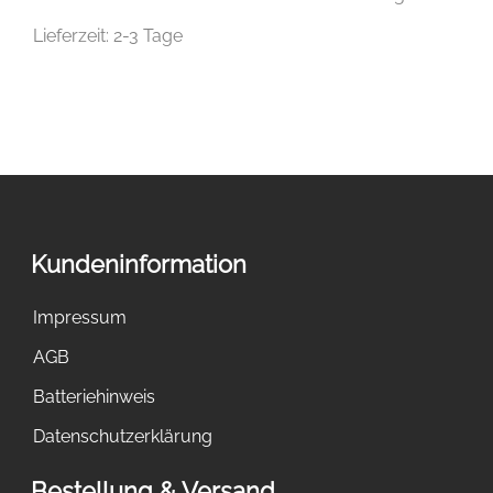
Lieferzeit:
2-3 Tage
Kundeninformation
Impressum
AGB
Batteriehinweis
Datenschutzerklärung
Bestellung & Versand