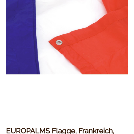
EUROPALMS Flagge, Frankreich,