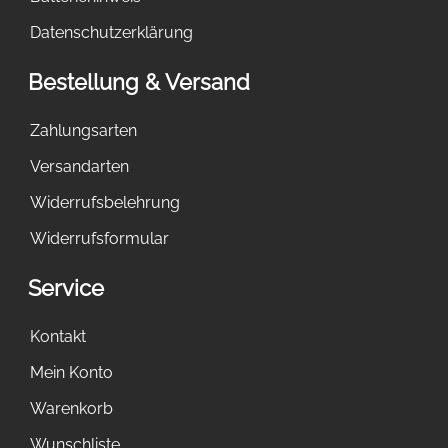
Datenschutzerklärung
Bestellung & Versand
Zahlungsarten
Versandarten
Widerrufsbelehrung
Widerrufsformular
Service
Kontakt
Mein Konto
Warenkorb
Wunschliste