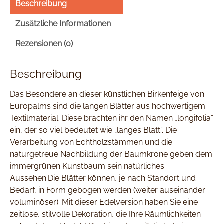
Beschreibung
Zusätzliche Informationen
Rezensionen (0)
Beschreibung
Das Besondere an dieser künstlichen Birkenfeige von
Europalms sind die langen Blätter aus hochwertigem
Textilmaterial. Diese brachten ihr den Namen „longifolia“
ein, der so viel bedeutet wie „langes Blatt“. Die
Verarbeitung von Echtholzstämmen und die
naturgetreue Nachbildung der Baumkrone geben dem
immergrünen Kunstbaum sein natürliches
Aussehen.Die Blätter können, je nach Standort und
Bedarf, in Form gebogen werden (weiter auseinander =
voluminöser). Mit dieser Edelversion haben Sie eine
zeitlose, stilvolle Dekoration, die Ihre Räumlichkeiten