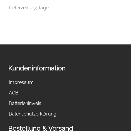
Lieferzeit:
2-3 Tage
Kundeninformation
Impressum
AGB
Batteriehinweis
Datenschutzerklärung
Bestellung & Versand