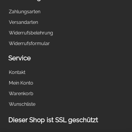
Zahlungsarten
Versandarten
Widerrufsbelehrung
Widerrufsformular
Service
Kontakt
Mein Konto
Warenkorb
Wunschliste
Dieser Shop ist SSL geschützt