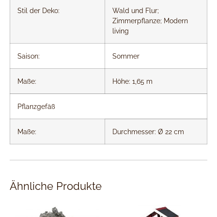
Stil der Deko:
Wald und Flur;
Zimmerpflanze; Modern
living
Saison:
Sommer
Maße:
Höhe: 1,65 m
Pflanzgefäß
Maße:
Durchmesser: Ø 22 cm
Ähnliche Produkte