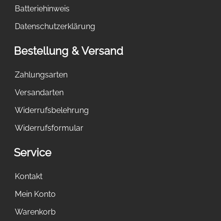
Batteriehinweis
Datenschutzerklärung
Bestellung & Versand
Zahlungsarten
Versandarten
Widerrufsbelehrung
Widerrufsformular
Service
Kontakt
Mein Konto
Warenkorb