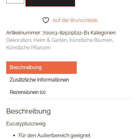
Auf die Wunschliste
Artikelnummer:
70003-82505622-B1
Kategorien:
Dekoration
,
Heim & Garten
,
Künstliche Blumen
,
Künstliche Pflanzen
Beschreibung
Zusätzliche Informationen
Rezensionen (0)
Beschreibung
Eucalyptuszweig
Für den Außenbereich geeignet