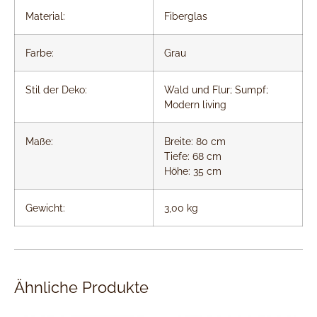
Material:
Fiberglas
Farbe:
Grau
Stil der Deko:
Wald und Flur; Sumpf;
Modern living
Maße:
Breite: 80 cm
Tiefe: 68 cm
Höhe: 35 cm
Gewicht:
3,00 kg
Ähnliche Produkte