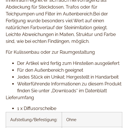
Innenraum eignet er sich auch hervorragend als
Abdeckung für Steckdosen, Trafos oder für
Teichpumpen und Filter im Außenbereich.Bei der
Fertigung wurde besonders viel Wert auf einen
natürlichen Farbverlauf der Steinimitation gelegt.
Leichte Abweichungen in Maßen, Struktur und Farbe
sind, wie bei echten Findlingen, möglich.
Für Kulissenbau oder zur Raumgestaltung
Der Artikel wird fertig zum Hinstellen ausgeliefert
Für den Außenbereich geeignet
Jedes Stück ein Unikat; Hergestellt in Handarbeit
Weiterführende Informationen zu diesem Produkt
finden Sie unter „Downloads“ im Datenblatt
Lieferumfang
1 x Diffusorscheibe
Aufstellung/Befestigung:
Ohne