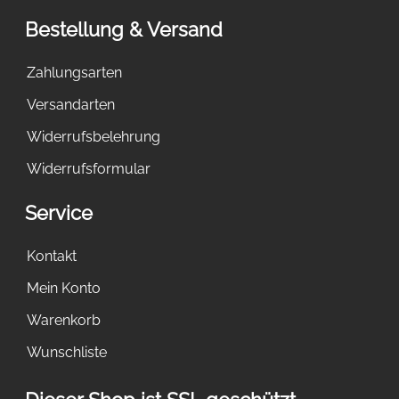
Bestellung & Versand
Zahlungsarten
Versandarten
Widerrufsbelehrung
Widerrufsformular
Service
Kontakt
Mein Konto
Warenkorb
Wunschliste