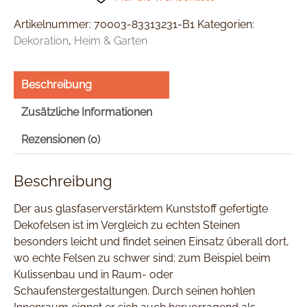
Artikelnummer:
70003-83313231-B1
Kategorien:
Dekoration
,
Heim & Garten
Beschreibung
Zusätzliche Informationen
Rezensionen (0)
Beschreibung
Der aus glasfaserverstärktem Kunststoff gefertigte
Dekofelsen ist im Vergleich zu echten Steinen
besonders leicht und findet seinen Einsatz überall dort,
wo echte Felsen zu schwer sind: zum Beispiel beim
Kulissenbau und in Raum- oder
Schaufenstergestaltungen. Durch seinen hohlen