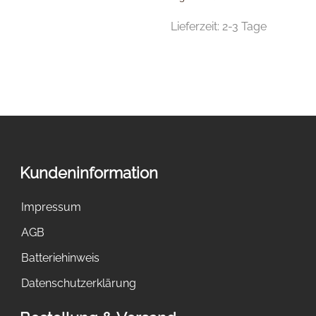
Lieferzeit:
2-3 Tage
Kundeninformation
Impressum
AGB
Batteriehinweis
Datenschutzerklärung