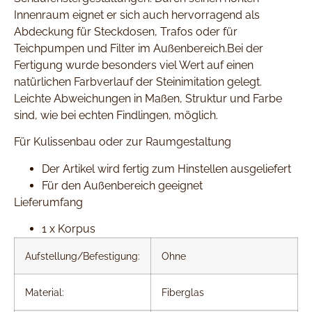
Innenraum eignet er sich auch hervorragend als
Abdeckung für Steckdosen, Trafos oder für
Teichpumpen und Filter im Außenbereich.Bei der
Fertigung wurde besonders viel Wert auf einen
natürlichen Farbverlauf der Steinimitation gelegt.
Leichte Abweichungen in Maßen, Struktur und Farbe
sind, wie bei echten Findlingen, möglich.
Für Kulissenbau oder zur Raumgestaltung
Der Artikel wird fertig zum Hinstellen ausgeliefert
Für den Außenbereich geeignet
Lieferumfang
1 x Korpus
Aufstellung/Befestigung:
Ohne
Material:
Fiberglas