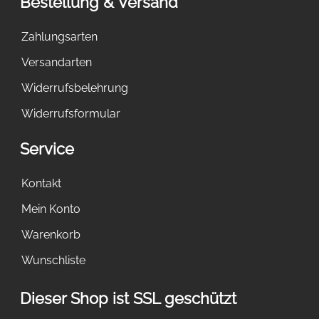
Bestellung & Versand
Zahlungsarten
Versandarten
Widerrufsbelehrung
Widerrufsformular
Service
Kontakt
Mein Konto
Warenkorb
Wunschliste
Dieser Shop ist SSL geschützt