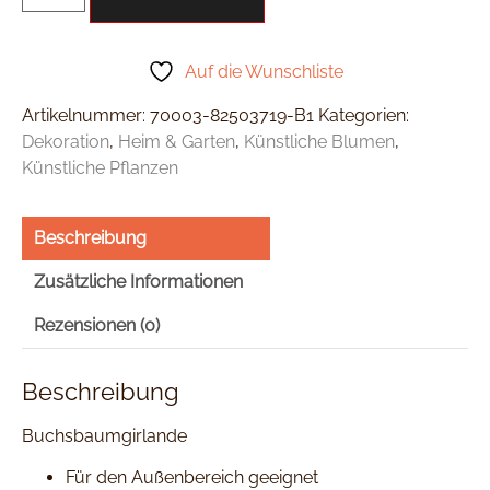
Auf die Wunschliste
Artikelnummer:
70003-82503719-B1
Kategorien:
Dekoration
,
Heim & Garten
,
Künstliche Blumen
,
Künstliche Pflanzen
Beschreibung
Zusätzliche Informationen
Rezensionen (0)
Beschreibung
Buchsbaumgirlande
Für den Außenbereich geeignet