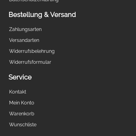
Bestellung & Versand
Zahlungsarten
Versandarten
Widerrufsbelehrung
Widerrufsformular
Service
Kontakt
Mein Konto
Warenkorb
Wunschliste