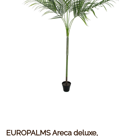
EUROPALMS Areca deluxe,