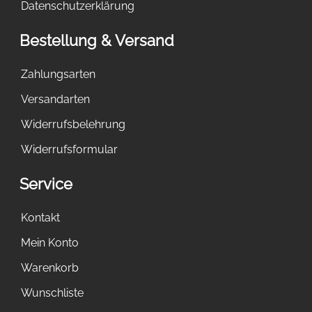
Datenschutzerklärung
Bestellung & Versand
Zahlungsarten
Versandarten
Widerrufsbelehrung
Widerrufsformular
Service
Kontakt
Mein Konto
Warenkorb
Wunschliste