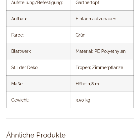
Aufstellung/Befestigung:
Gärtnertopf
Aufbau:
Einfach aufzubauen
Farbe:
Grün
Blattwerk:
Material: PE Polyethylen
Stil der Deko:
Tropen; Zimmerpflanze
Maße:
Höhe: 1,8 m
Gewicht:
3,50 kg
Ähnliche Produkte