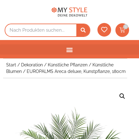
0
Start
/
Dekoration
/
Künstliche Pflanzen
/
Künstliche
Blumen
/ EUROPALMS Areca deluxe, Kunstpflanze, 180cm