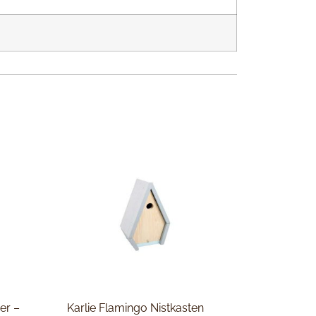
er –
Karlie Flamingo Nistkasten