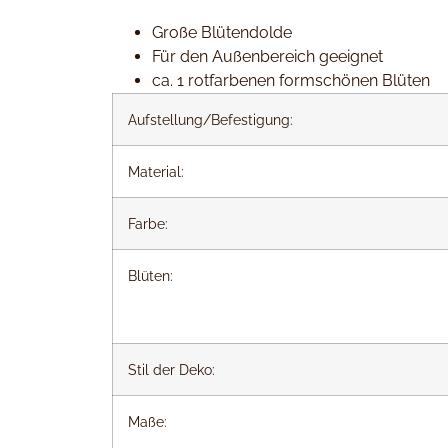
Große Blütendolde
Für den Außenbereich geeignet
ca. 1 rotfarbenen formschönen Blüten
Aufstellung/Befestigung:
Material:
Farbe:
Blüten:
Stil der Deko:
Maße: