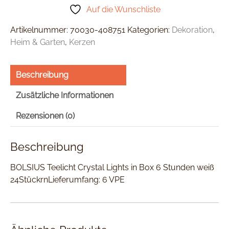
Auf die Wunschliste
Artikelnummer:
70030-408751
Kategorien:
Dekoration
,
Heim & Garten
,
Kerzen
Beschreibung
Zusätzliche Informationen
Rezensionen (0)
Beschreibung
BOLSIUS Teelicht Crystal Lights in Box 6 Stunden weiß
24StückrnLieferumfang: 6 VPE