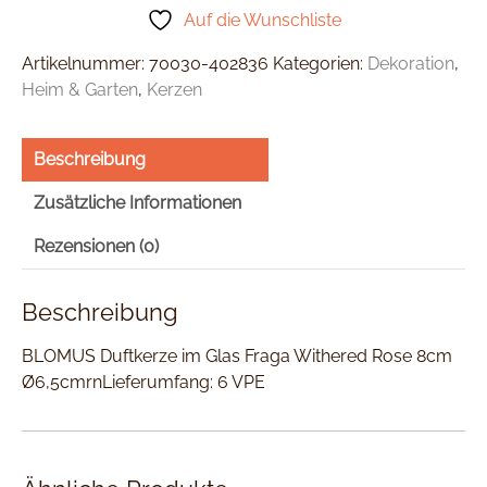
Auf die Wunschliste
Artikelnummer:
70030-402836
Kategorien:
Dekoration
,
Heim & Garten
,
Kerzen
Beschreibung
Zusätzliche Informationen
Rezensionen (0)
Beschreibung
BLOMUS Duftkerze im Glas Fraga Withered Rose 8cm
Ø6,5cmrnLieferumfang: 6 VPE