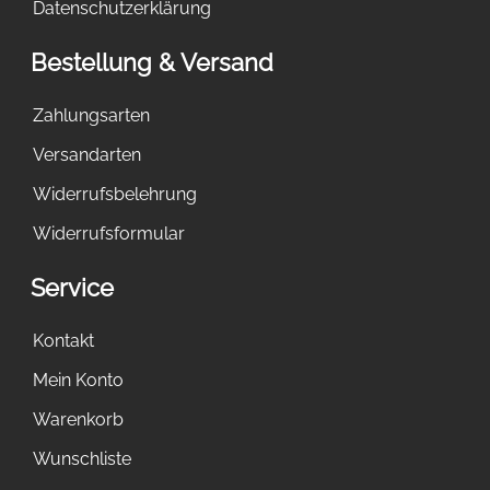
Datenschutzerklärung
Bestellung & Versand
Zahlungsarten
Versandarten
Widerrufsbelehrung
Widerrufsformular
Service
Kontakt
Mein Konto
Warenkorb
Wunschliste