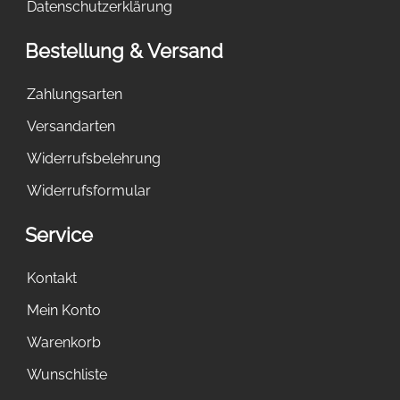
Datenschutzerklärung
Bestellung & Versand
Zahlungsarten
Versandarten
Widerrufsbelehrung
Widerrufsformular
Service
Kontakt
Mein Konto
Warenkorb
Wunschliste