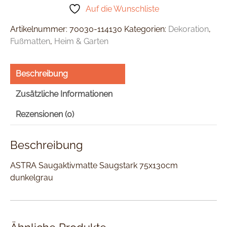
Auf die Wunschliste
Artikelnummer:
70030-114130
Kategorien:
Dekoration
,
Fußmatten
,
Heim & Garten
Beschreibung
Zusätzliche Informationen
Rezensionen (0)
Beschreibung
ASTRA Saugaktivmatte Saugstark 75x130cm
dunkelgrau