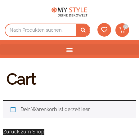
0
Cart
Dein Warenkorb ist derzeit leer.
Zurück zum Shop