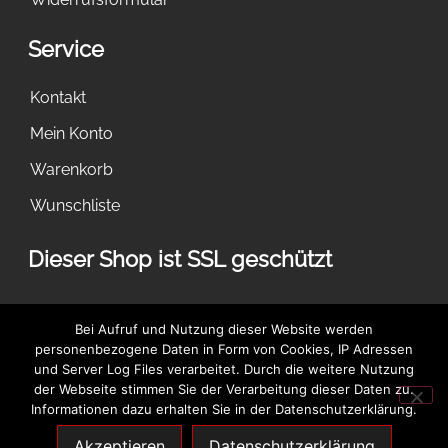
Service
Kontakt
Mein Konto
Warenkorb
Wunschliste
Dieser Shop ist SSL geschützt
Bei Aufruf und Nutzung dieser Website werden
personenbezogene Daten in Form von Cookies, IP Adressen
und Server Log Files verarbeitet. Durch die weitere Nutzung
der Webseite stimmen Sie der Verarbeitung dieser Daten zu.
Informationen dazu erhalten Sie in der Datenschutzerklärung.
Akzeptieren
Datenschutzerklärung
Dies ist ein Demostore zu Testzwecken - es werden keine