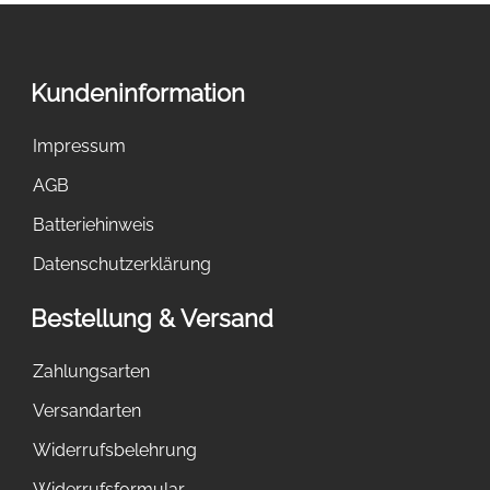
Kundeninformation
Impressum
AGB
Batteriehinweis
Datenschutzerklärung
Bestellung & Versand
Zahlungsarten
Versandarten
Widerrufsbelehrung
Widerrufsformular